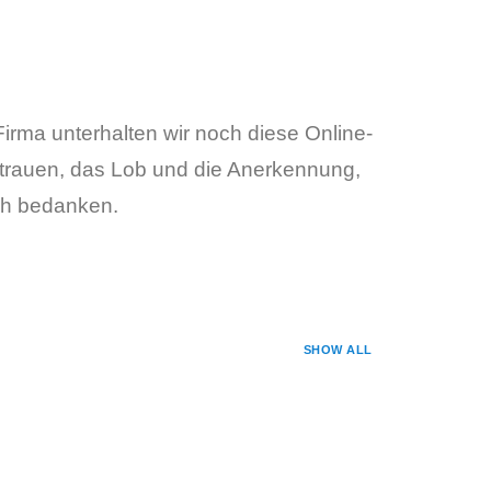
Firma unterhalten wir noch diese Online-
trauen, das Lob und die Anerkennung,
ich bedanken.
SHOW ALL