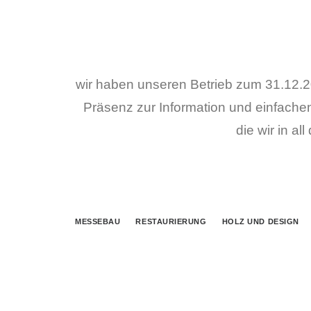
wir haben unseren Betrieb zum 31.12.202
Präsenz zur Information und einfach
die wir in a
MESSEBAU
RESTAURIERUNG
HOLZ UND DESIGN