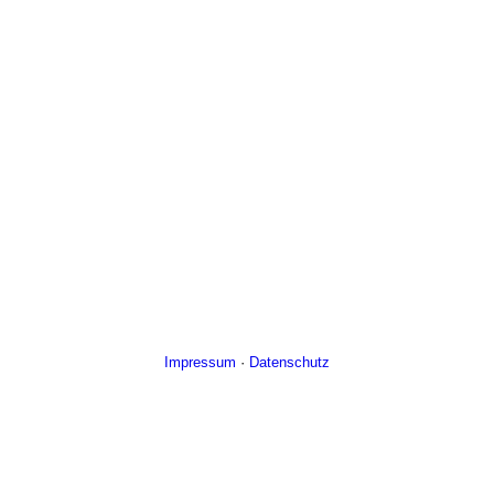
Impressum
·
Datenschutz