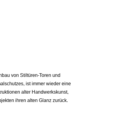
hbau von Stiltüren-Toren und
lschutzes, ist immer wieder eine
ruktionen alter Handwerkskunst,
jekten ihren alten Glanz zurück.