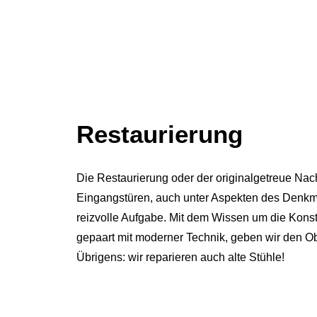
Restaurierung
Die Restaurierung oder der originalgetreue Nac
Eingangstüren, auch unter Aspekten des Denkma
reizvolle Aufgabe. Mit dem Wissen um die Konst
gepaart mit moderner Technik, geben wir den Ob
Übrigens: wir reparieren auch alte Stühle!