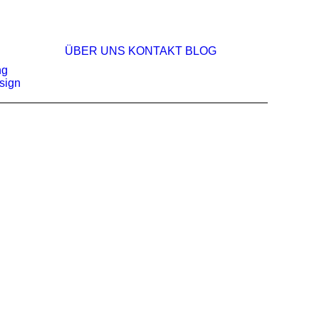
ÜBER UNS
KONTAKT
BLOG
ng
sign