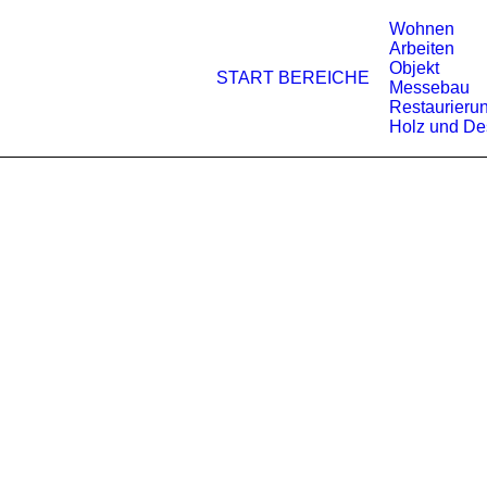
Wohnen
Arbeiten
Objekt
START
BEREICHE
Messebau
Restaurieru
Holz und De