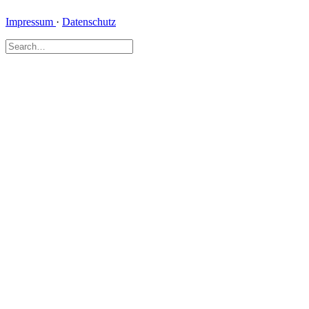
Impressum
·
Datenschutz