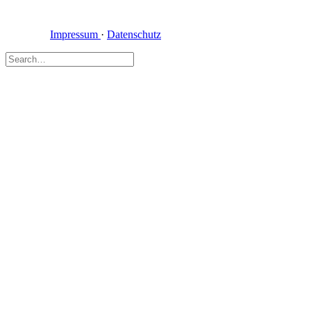
Impressum
·
Datenschutz