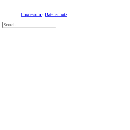
Impressum
·
Datenschutz