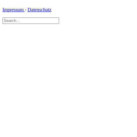
Impressum
·
Datenschutz