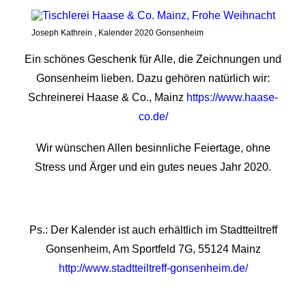
Joseph Kathrein , Kalender 2020 Gonsenheim
Ein schönes Geschenk für Alle, die Zeichnungen und
Gonsenheim lieben. Dazu gehören natürlich wir:
Schreinerei Haase & Co., Mainz
https://www.haase-
co.de/
Wir wünschen Allen besinnliche Feiertage, ohne
Stress und Ärger und ein gutes neues Jahr 2020.
Ps.: Der Kalender ist auch erhältlich im Stadtteiltreff
Gonsenheim, Am Sportfeld 7G, 55124 Mainz
http://www.stadtteiltreff-gonsenheim.de/