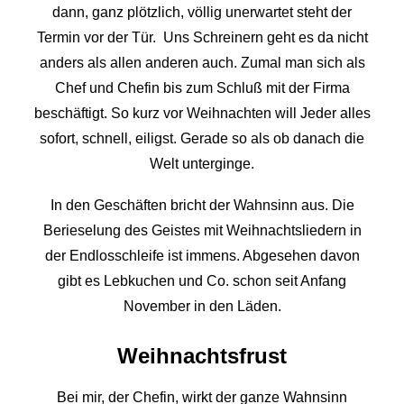
dann, ganz plötzlich, völlig unerwartet steht der
Termin vor der Tür. Uns Schreinern geht es da nicht
anders als allen anderen auch. Zumal man sich als
Chef und Chefin bis zum Schluß mit der Firma
beschäftigt. So kurz vor Weihnachten will Jeder alles
sofort, schnell, eiligst. Gerade so als ob danach die
Welt unterginge.
In den Geschäften bricht der Wahnsinn aus. Die
Berieselung des Geistes mit Weihnachtsliedern in
der Endlosschleife ist immens. Abgesehen davon
gibt es Lebkuchen und Co. schon seit Anfang
November in den Läden.
Weihnachtsfrust
Bei mir, der Chefin, wirkt der ganze Wahnsinn