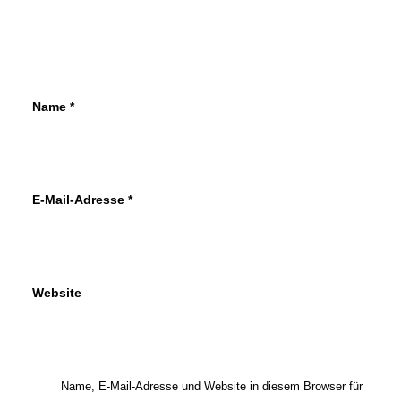
Name
*
E-Mail-Adresse
*
Website
Name, E-Mail-Adresse und Website in diesem Browser für