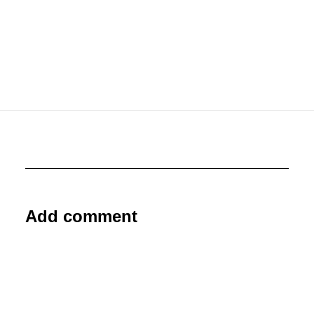
Add comment