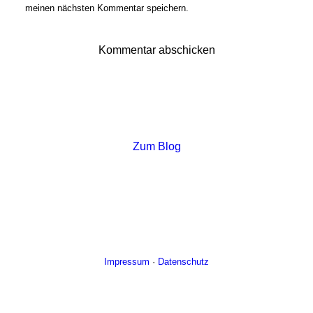
meinen nächsten Kommentar speichern.
Zum Blog
Impressum
·
Datenschutz