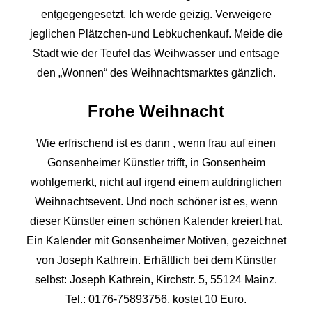
entgegengesetzt. Ich werde geizig. Verweigere
jeglichen Plätzchen-und Lebkuchenkauf. Meide die
Stadt wie der Teufel das Weihwasser und entsage
den „Wonnen“ des Weihnachtsmarktes gänzlich.
Frohe Weihnacht
Wie erfrischend ist es dann , wenn frau auf einen
Gonsenheimer Künstler trifft, in Gonsenheim
wohlgemerkt, nicht auf irgend einem aufdringlichen
Weihnachtsevent. Und noch schöner ist es, wenn
dieser Künstler einen schönen Kalender kreiert hat.
Ein Kalender mit Gonsenheimer Motiven, gezeichnet
von Joseph Kathrein. Erhältlich bei dem Künstler
selbst: Joseph Kathrein, Kirchstr. 5, 55124 Mainz.
Tel.: 0176-75893756, kostet 10 Euro.