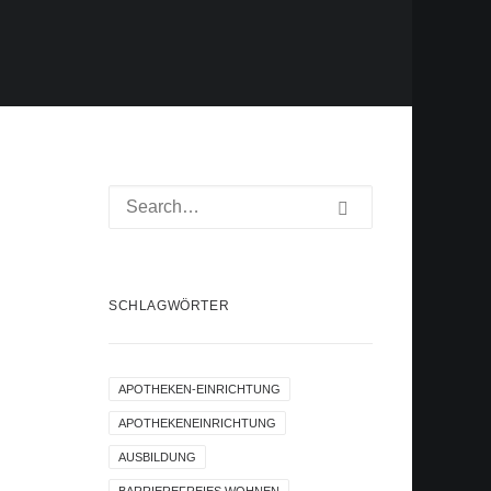
SCHLAGWÖRTER
APOTHEKEN-EINRICHTUNG
APOTHEKENEINRICHTUNG
AUSBILDUNG