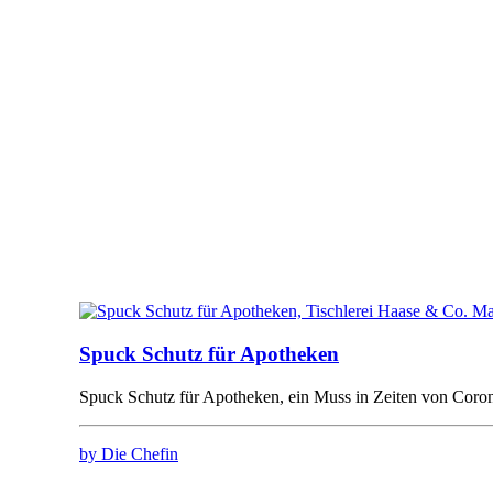
Spuck Schutz für Apotheken
Spuck Schutz für Apotheken, ein Muss in Zeiten von C
by Die Chefin