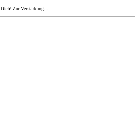
n Dich! Zur Verstärkung…