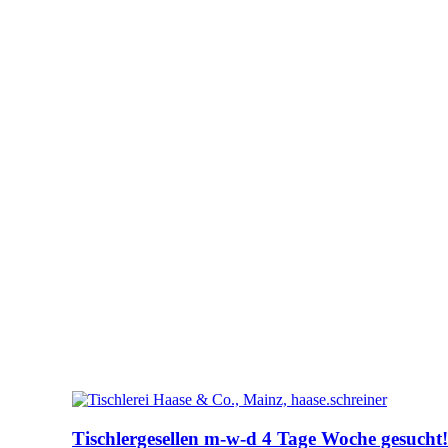
Tischlergesellen m-w-d 4 Tage Woche gesucht!