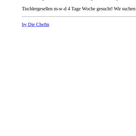
Tischlergesellen m-w-d 4 Tage Woche gesucht! Wir suche
by Die Chefin