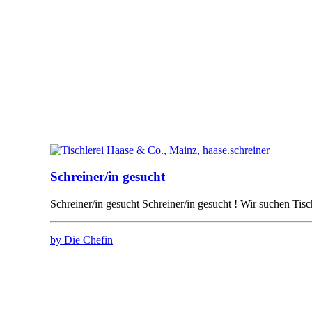
Schreiner/in gesucht
Schreiner/in gesucht Schreiner/in gesucht ! Wir suchen Ti
by Die Chefin