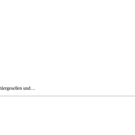
schlergesellen und…