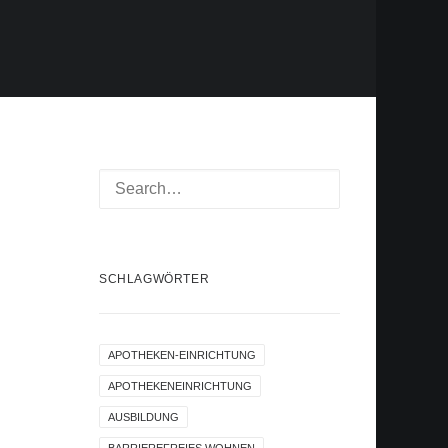
SCHLAGWÖRTER
APOTHEKEN-EINRICHTUNG
APOTHEKENEINRICHTUNG
AUSBILDUNG